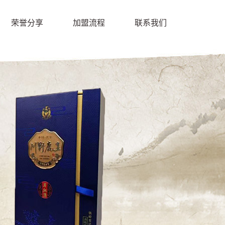
荣誉分享
加盟流程
联系我们