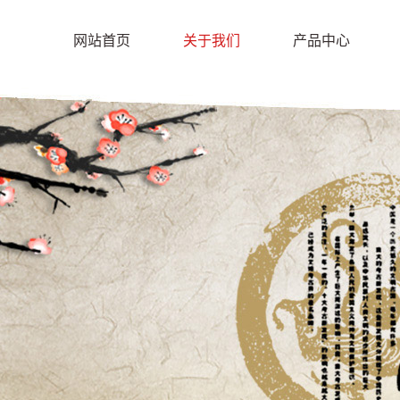
网站首页
关于我们
产品中心