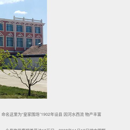
命名这里为“皇家围场”1902年设县 因河水西流 物产丰富